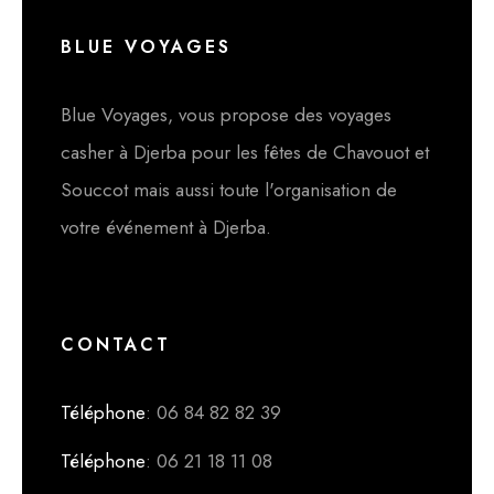
BLUE VOYAGES
Blue Voyages, vous propose des voyages
casher à Djerba pour les fêtes de Chavouot et
Souccot mais aussi toute l'organisation de
votre événement à Djerba.
CONTACT
Téléphone
: 06 84 82 82 39
Téléphone
: 06 21 18 11 08