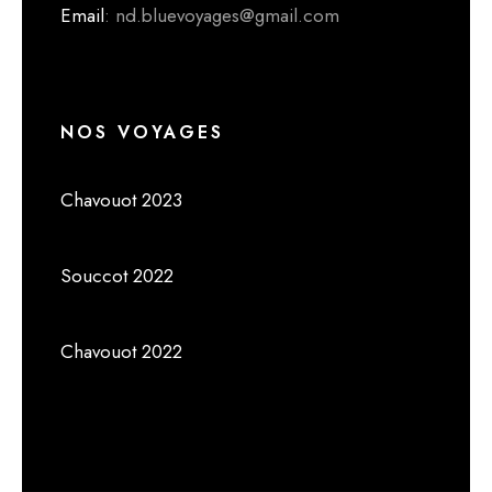
Email
: nd.bluevoyages@gmail.com
NOS VOYAGES
Chavouot 2023
Souccot 2022
Chavouot 2022