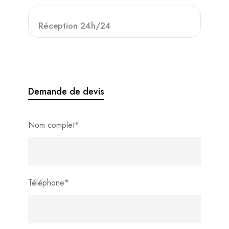
Réception 24h/24
Demande de devis
Nom complet
*
Téléphone
*