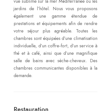
vue sublime sur la mer Méditerranée ou les
jardins de l’hôtel. Nous vous proposons
également une gamme étendue de
prestations et équipements afin de rendre
votre séjour plus agréable. Toutes les
chambres sont équipées d’une climatisation
individuelle, d’un coffre-fort, d’un service à
thé et à café, ainsi que d’une magnifique
salle de bains avec sèche-cheveux. Des
chambres communicantes disponibles à la
demande.
Restauration