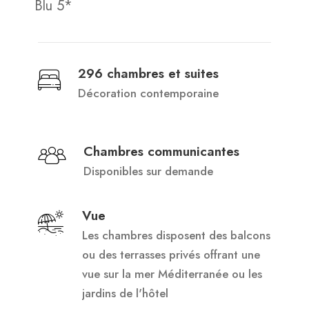
Blu 5*
296 chambres et suites
Décoration contemporaine
Chambres communicantes
Disponibles sur demande
Vue
Les chambres disposent des balcons
ou des terrasses privés offrant une
vue sur la mer Méditerranée ou les
jardins de l'hôtel