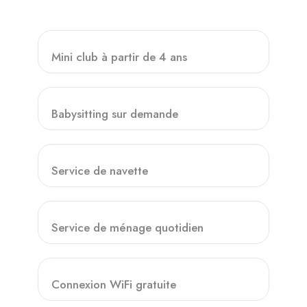
Mini club à partir de 4 ans
Babysitting sur demande
Service de navette
Service de ménage quotidien
Connexion WiFi gratuite