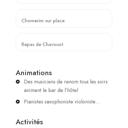
Chomerim sur place
Repas de Chavouot
Animations
Des musiciens de renom tous les soirs
animent le bar de l’hôtel
Pianistes saxophoniste violoniste…
Activités