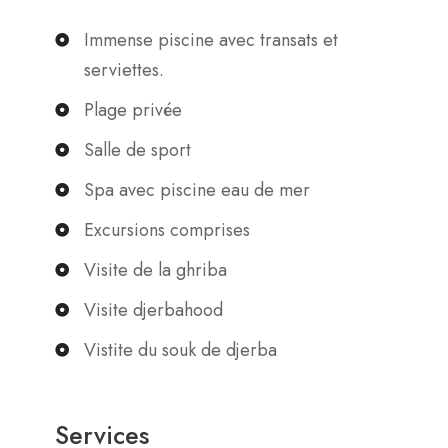
Immense piscine avec transats et
serviettes.
Plage privée
Salle de sport
Spa avec piscine eau de mer
Excursions comprises
Visite de la ghriba
Visite djerbahood
Vistite du souk de djerba
Services