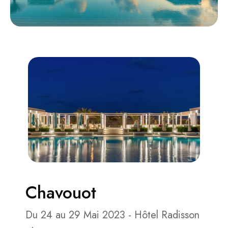
Chavouot
Du 24 au 29 Mai 2023 - Hôtel Radisson