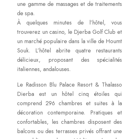
une gamme de massages et de traitements
de spa.
À quelques minutes de l’hôtel, vous
trouverez un casino, le Djerba Golf Club et
un marché populaire dans la ville de Houmt
Souk. L’hôtel abrite quatre restaurants
délicieux, proposant des spécialités
italiennes, andalouses.
Le Radisson Blu Palace Resort & Thalasso
Dierba est un hôtel cinq étoiles qui
comprend 296 chambres et suites à la
décoration contemporaine. Pratiques et
confortables, les chambres disposent des
balcons ou des terrasses privés offrant une