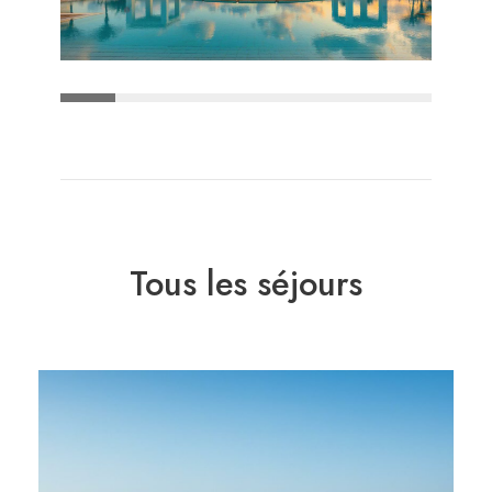
Tous les séjours