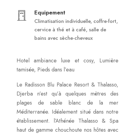
Equipement
Climatisation individuelle, coffre-fort,
cervice à thé et à café, salle de
bains avec sèche-cheveux
Hotel ambiance luxe et cosy, Lumière
tamisée, Pieds dans l’eau
Le Radisson Blu Palace Resort & Thalasso,
Djerba n’est qu’à quelques mètres des
plages de sable blanc de la mer
Méditerranée. Idéalement situé dans notre
établissement. l’Athénée Thalasso & Spa
haut de gamme chouchoute nos hôtes avec