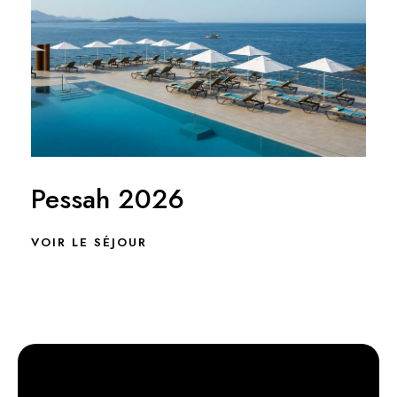
Pessah 2026
VOIR LE SÉJOUR