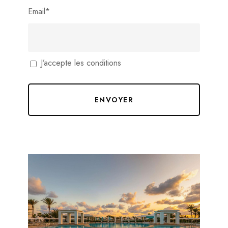
Email
*
J’accepte les conditions