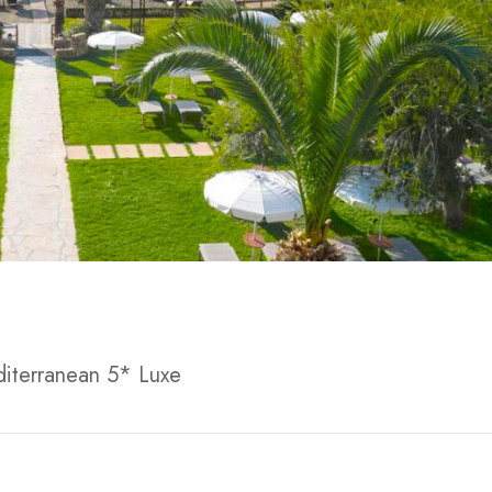
iterranean 5* Luxe