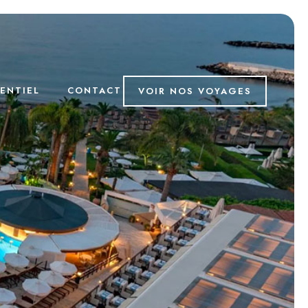
ENTIEL
CONTACT
VOIR NOS VOYAGES