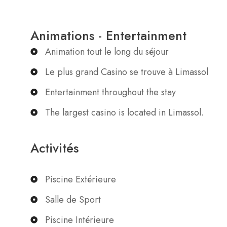
Animations - Entertainment
Animation tout le long du séjour
Le plus grand Casino se trouve à Limassol
Entertainment throughout the stay
The largest casino is located in Limassol.
Activités
Piscine Extérieure
Salle de Sport
Piscine Intérieure