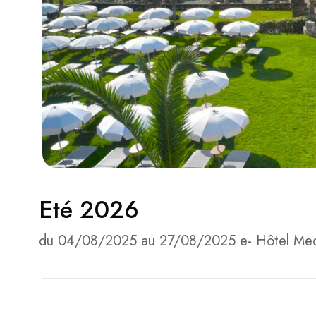
Eté 2026
du 04/08/2025 au 27/08/2025 e- Hôtel Med