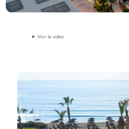
Voir la video