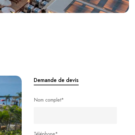
Demande de devis
Nom complet
*
Téléphone
*