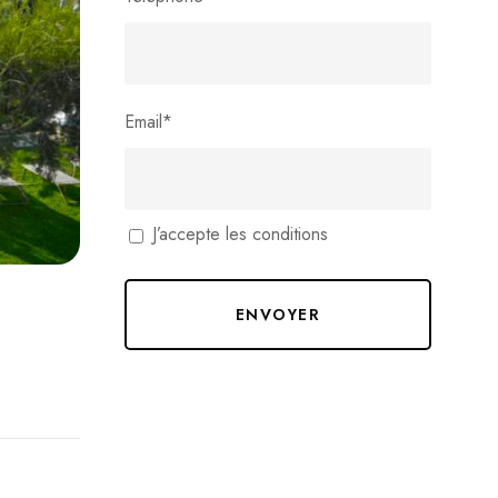
Email
*
J’accepte les conditions