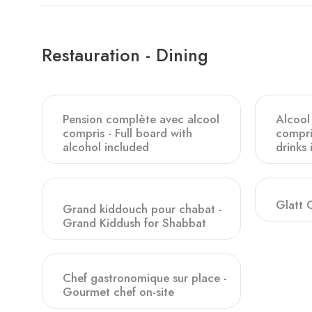
Restauration - Dining
Pension complète avec alcool
Alcool 
compris - Full board with
compri
alcohol included
drinks 
Glatt 
Grand kiddouch pour chabat -
Grand Kiddush for Shabbat
Chef gastronomique sur place -
Gourmet chef on-site